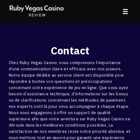
Contact
Chez Ruby Vegas Casino, nous comprenons l’importance
d’une communication claire et efficace avec nos joueurs.
Notre équipe dédiée au service client est disponible pour
répondre à toutes vos questions et préoccupations
concernant votre expérience de jeu en ligne. Que vous ayez
besoin d’assistance technique, d’informations sur les bonus
ou de clarifications concernant les méthodes de paiement,
nos experts sont là pour vous accompagner à chaque étape.
Nous nous engageons à offrir un support de qualité
supérieure afin que votre aventure sur Ruby Vegas Casino se
déroule dans les meilleures conditions possibles. La
satisfaction de nos membres reste notre priorité absolue, et
nous mettons tout en œuvre pour garantir une expérience